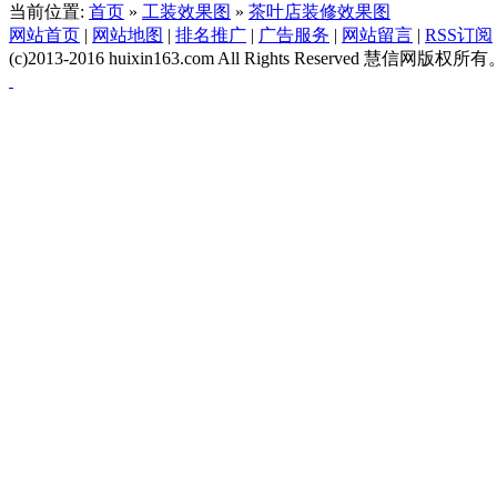
当前位置:
首页
»
工装效果图
»
茶叶店装修效果图
网站首页
|
网站地图
|
排名推广
|
广告服务
|
网站留言
|
RSS订阅
(c)2013-2016 huixin163.com All Rights Reserved 慧信网版权所有