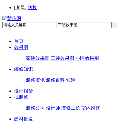
[
宜昌
]
切换
首页
效果图
家装效果图
工装效果图
小区效果图
装修知识
装修资讯
装修百科
知道
设计报价
找装修
装修公司
设计师
装修工长
室内维修
建材批发